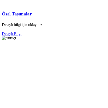
Özel Taşımalar
Detaylı bilgi için tıklayınız
Detaylı Bilgi