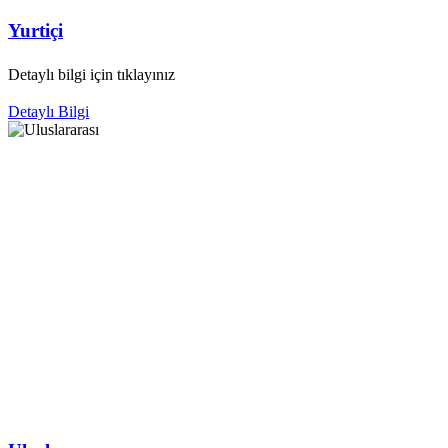
Yurtiçi
Detaylı bilgi için tıklayınız
Detaylı Bilgi