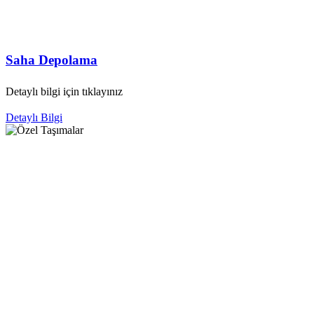
Saha Depolama
Detaylı bilgi için tıklayınız
Detaylı Bilgi