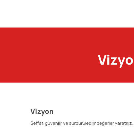
Vizyo
Vizyon
Şeffaf, güvenilir ve sürdürülebilir değerler yaratırız.