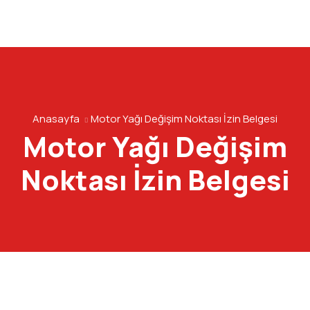
Anasayfa
Motor Yağı Değişim Noktası İzin Belgesi
Motor Yağı Değişim
Noktası İzin Belgesi