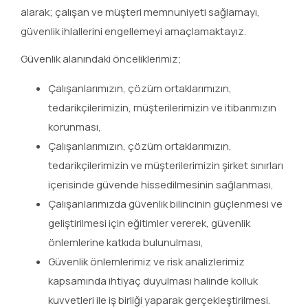
alarak; çalışan ve müşteri memnuniyeti sağlamayı,
güvenlik ihlallerini engellemeyi amaçlamaktayız.
Güvenlik alanındaki önceliklerimiz;
Çalışanlarımızın, çözüm ortaklarımızın,
tedarikçilerimizin, müşterilerimizin ve itibarımızın
korunması,
Çalışanlarımızın, çözüm ortaklarımızın,
tedarikçilerimizin ve müşterilerimizin şirket sınırları
içerisinde güvende hissedilmesinin sağlanması,
Çalışanlarımızda güvenlik bilincinin güçlenmesi ve
geliştirilmesi için eğitimler vererek, güvenlik
önlemlerine katkıda bulunulması,
Güvenlik önlemlerimiz ve risk analizlerimiz
kapsamında ihtiyaç duyulması halinde kolluk
kuvvetleri ile iş birliği yaparak gerçekleştirilmesi.