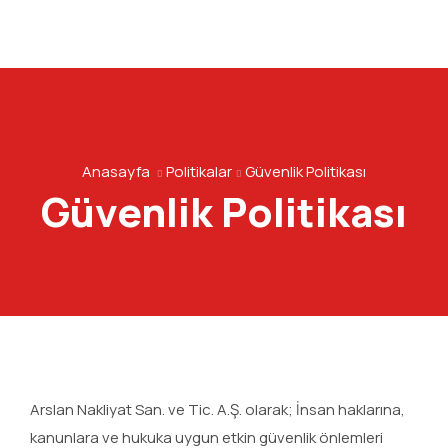
Anasayfa
Politikalar
Güvenlik Politikası
Güvenlik Politikası
Arslan Nakliyat San. ve Tic. A.Ş. olarak; İnsan haklarına,
kanunlara ve hukuka uygun etkin güvenlik önlemleri