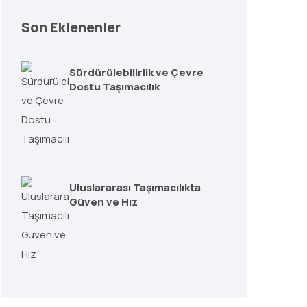
Son Eklenenler
Sürdürülebilirlik ve Çevre
Dostu Taşımacılık
Uluslararası Taşımacılıkta
Güven ve Hız