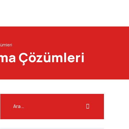
ümleri
ama Çözümleri