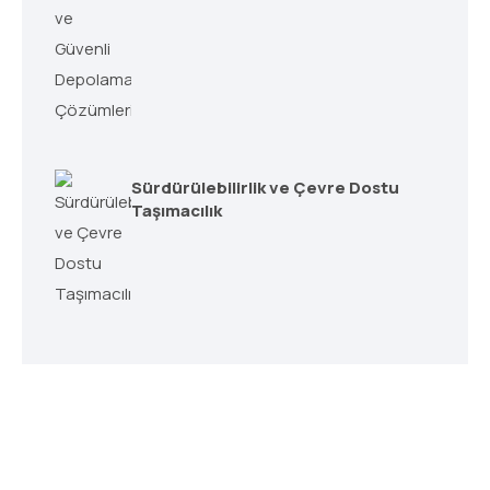
Sürdürülebilirlik ve Çevre Dostu
Taşımacılık