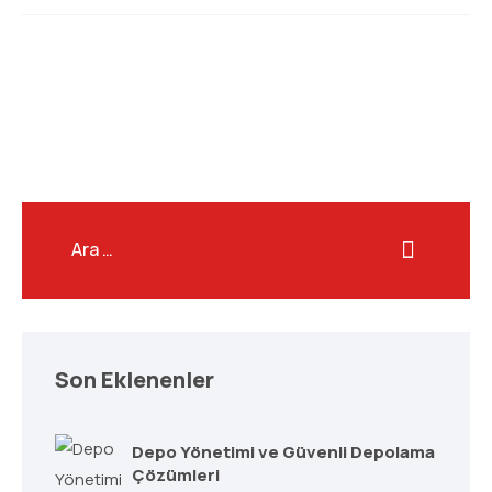
Son Eklenenler
Depo Yönetimi ve Güvenli Depolama
Çözümleri