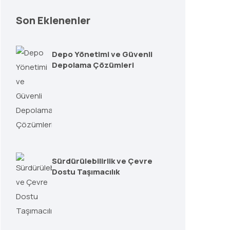
Son Eklenenler
Depo Yönetimi ve Güvenli
Depolama Çözümleri
Sürdürülebilirlik ve Çevre
Dostu Taşımacılık