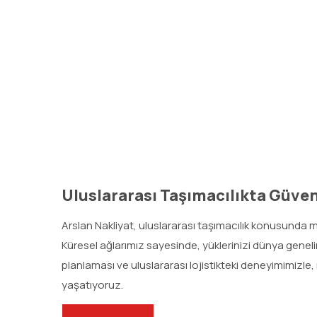
Uluslararası Taşımacılıkta Güven
Arslan Nakliyat, uluslararası taşımacılık konusunda m
Küresel ağlarımız sayesinde, yüklerinizi dünya gene
planlaması ve uluslararası lojistikteki deneyimimizle
yaşatıyoruz.