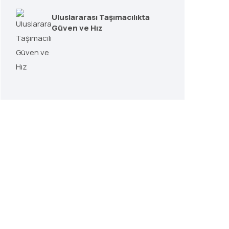
Uluslararası Taşımacılıkta
Güven ve Hız